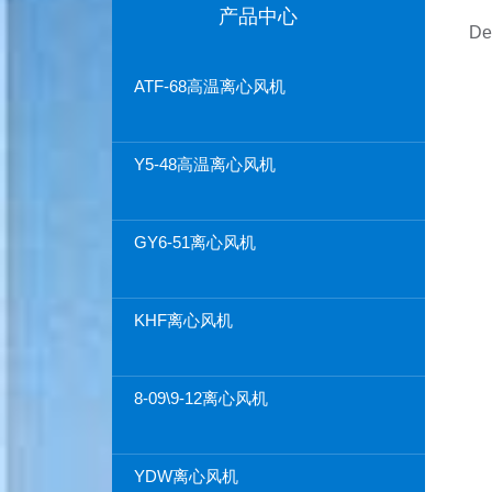
产品中心
De
ATF-68高温离心风机
Y5-48高温离心风机
GY6-51离心风机
KHF离心风机
8-09\9-12离心风机
YDW离心风机