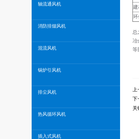
轴流通风机
建
环
消防排烟风机
总
冶
混流风机
等
锅炉引风机
上
排尘风机
下
关
热风循环风机
插入式风机