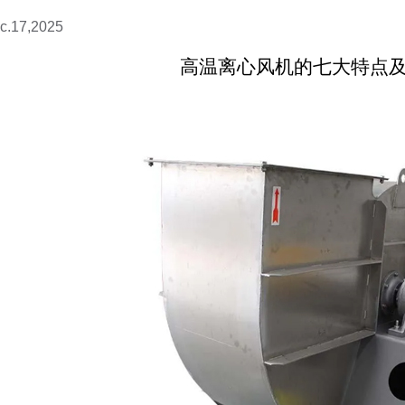
c.17,2025
高温离心风机的七大特点