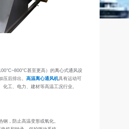
C~800°C甚至更高）的离心式通风设
加压后排出。
高温离心通风机
具有运动可
、化工、电力、建材等高温工况行业。
热钢，防止高温变形或氧化。