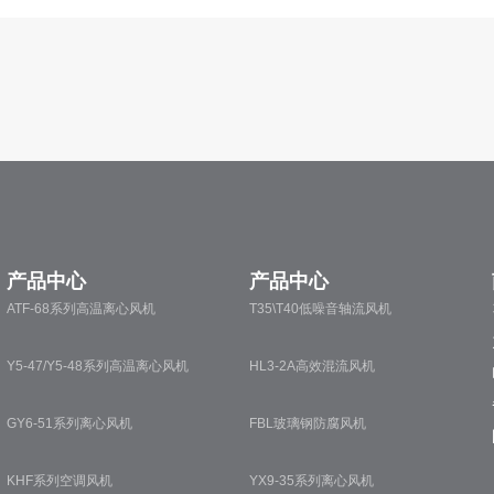
产品中心
产品中心
ATF-68系列高温离心风机
T35\T40低噪音轴流风机
Y5-47/Y5-48系列高温离心风机
HL3-2A高效混流风机
GY6-51系列离心风机
FBL玻璃钢防腐风机
KHF系列空调风机
YX9-35系列离心风机