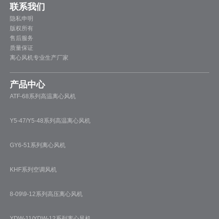
联系我们
隐私申明
版权所有
售后服务
质量保证
离心风机专业生产厂家
产品中心
ATF-68系列高温离心风机
Y5-47/Y5-48系列高温离心风机
GY6-51系列离心风机
KHF系列空调风机
8-09\9-12系列高压离心风机
YDW-11/YDW-12系列离心风机