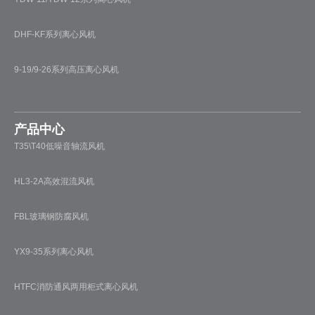
DHF-KF系列离心风机
9-19/9-26系列高压离心风机
产品中心
T35\T40低噪音轴流风机
HL3-2A高效混流风机
FBL玻璃钢防腐风机
YX9-35系列离心风机
HTFC消防通风两用柜式离心风机