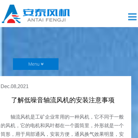
Menu
Dec.08,2021
了解低噪音轴流风机的安装注意事项
轴流风机是工矿企业常用的一种风机，它不同于一般
的风机，它的电机和风叶都在一个圆筒里，外形就是一个
筒形，用于局部通风，安装方便，通风换气效果明显，安