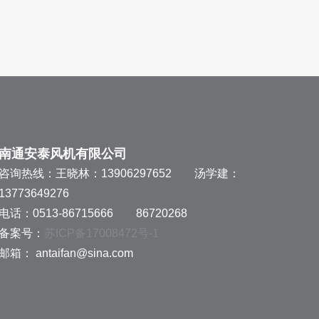
南通安泰风机有限公司
咨询热线：王晓林：13906297652 汤学建：
13773649276
电话：0513-86715666 86720268
备案号：
苏ICP备17008472号-1
邮箱： antaifan@sina.com