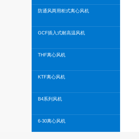
防通风两用柜式离心风机
GCF插入式耐高温风机
THF离心风机
KTF离心风机
B4系列风机
6-30离心风机