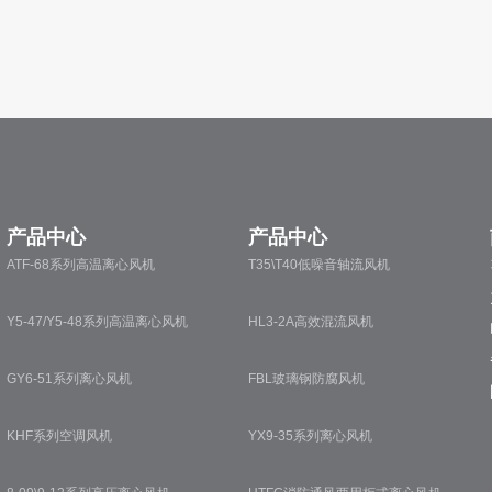
产品中心
产品中心
ATF-68系列高温离心风机
T35\T40低噪音轴流风机
Y5-47/Y5-48系列高温离心风机
HL3-2A高效混流风机
GY6-51系列离心风机
FBL玻璃钢防腐风机
KHF系列空调风机
YX9-35系列离心风机