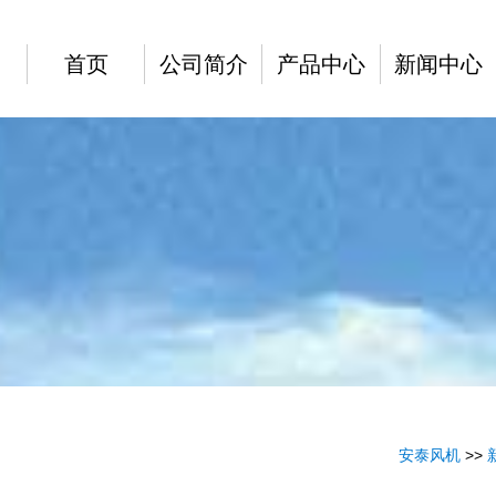
首页
公司简介
产品中心
新闻中心
安泰风机
>>