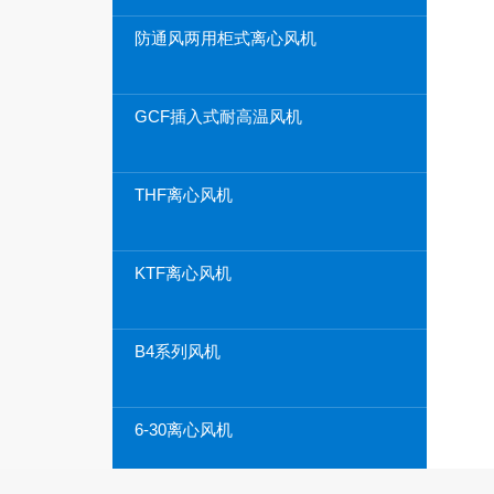
防通风两用柜式离心风机
GCF插入式耐高温风机
THF离心风机
KTF离心风机
B4系列风机
6-30离心风机