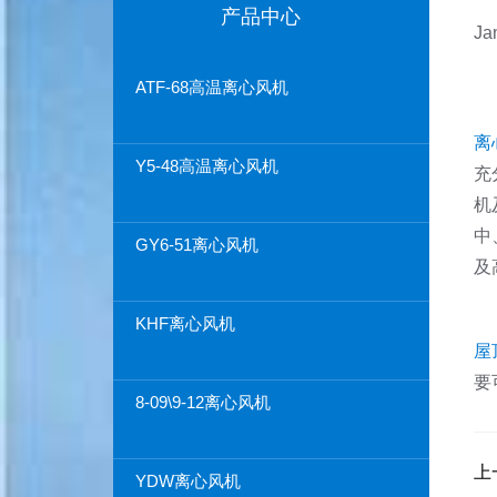
产品中心
Ja
ATF-68高温离心风机
离
Y5-48高温离心风机
充
机
中
GY6-51离心风机
及
KHF离心风机
屋
要
8-09\9-12离心风机
上
YDW离心风机