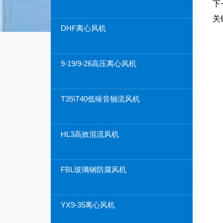
下
关
DHF离心风机
9-19/9-26高压离心风机
T35\T40低噪音轴流风机
HL3高效混流风机
FBL玻璃钢防腐风机
YX9-35离心风机