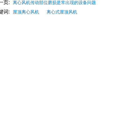
一页:
离心风机传动部位磨损是常出现的设备问题
键词:
屋顶离心风机
离心式屋顶风机