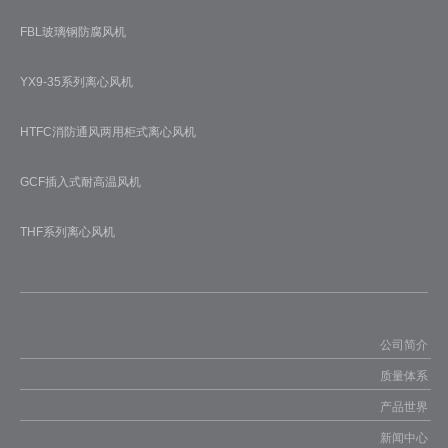
FBL玻璃钢防腐风机
YX9-35系列离心风机
HTFC消防通风两用柜式离心风机
GCF插入式耐高温风机
THF系列离心风机
公司简介
质量体系
产品世界
新闻中心