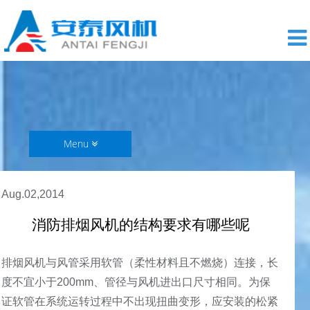
Menu
Aug.02,2014
消防排烟风机的结构要求有哪些呢
排烟风机与风管采用软管（柔性材料且不燃烧）连接，长
度不宜小于200mm、管径与风机进出口尺寸相同。为保
证软管在系统运转过程中不出现扭曲变形，应安装的松紧