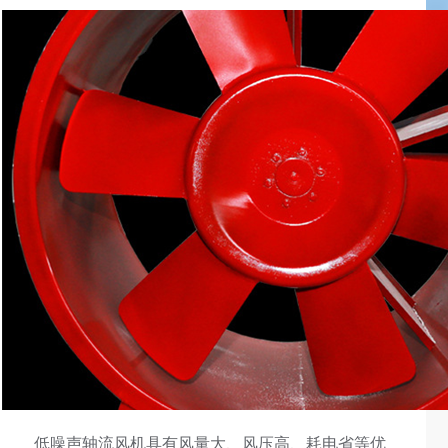
低噪声轴流风机具有风量大、风压高、耗电省等优