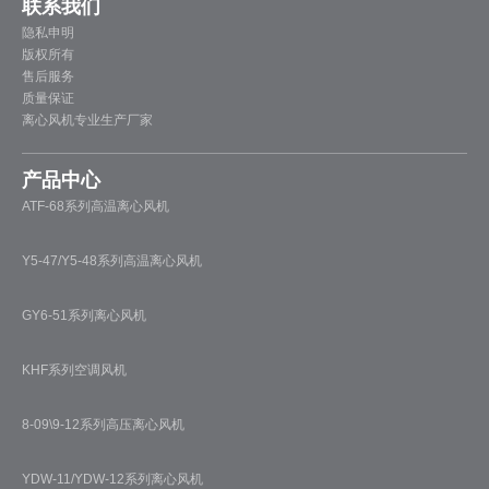
联系我们
隐私申明
版权所有
售后服务
质量保证
离心风机专业生产厂家
产品中心
ATF-68系列高温离心风机
Y5-47/Y5-48系列高温离心风机
GY6-51系列离心风机
KHF系列空调风机
8-09\9-12系列高压离心风机
YDW-11/YDW-12系列离心风机