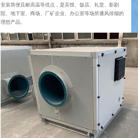
安装简便且耐高温等优点，是宾馆、饭店、礼堂、影剧
院、地下室、商场、厂矿企业、办公室等场所通风排烟的
理想产品。