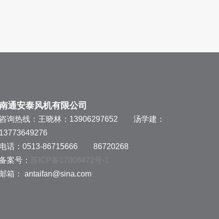
南通安泰风机有限公司
咨询热线：王晓林：13906297652 汤学建：
13773649276
电话：0513-86715666 86720268
备案号：
苏ICP备17008472号-1
邮箱： antaifan@sina.com