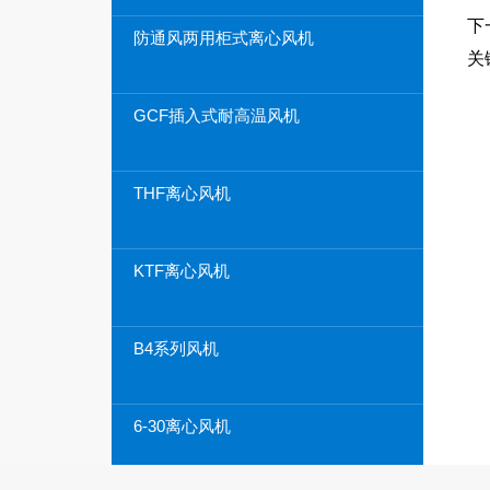
下
防通风两用柜式离心风机
关
GCF插入式耐高温风机
THF离心风机
KTF离心风机
B4系列风机
6-30离心风机