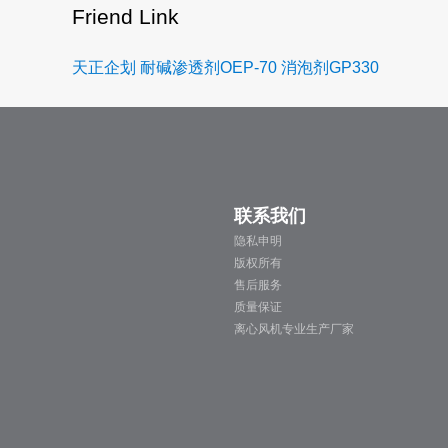
轴流通风机
Friend Link
天正企划
耐碱渗透剂OEP-70
消泡剂GP330
消防排烟风机
混流风机
联系我们
锅炉引风机
隐私申明
版权所有
售后服务
排尘风机
质量保证
离心风机专业生产厂家
热风循环风机
插入式风机