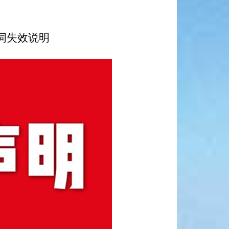
词失效说明