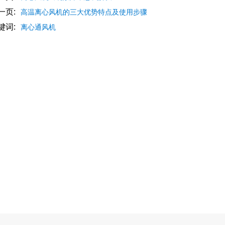
一页:
高温离心风机的三大优势特点及使用步骤
键词:
离心通风机