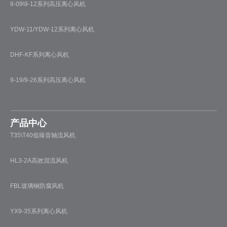
8-09\9-12系列高压离心风机
YDW-11/YDW-12系列离心风机
DHF-KF系列离心风机
9-19/9-26系列高压离心风机
产品中心
T35\T40低噪音轴流风机
HL3-2A高效混流风机
FBL玻璃钢防腐风机
YX9-35系列离心风机