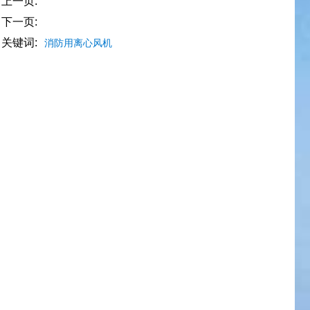
上一页:
下一页:
关键词:
消防用离心风机