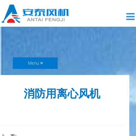
Menu
消防用离心风机