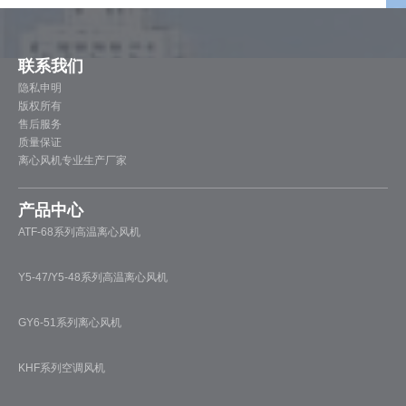
联系我们
隐私申明
版权所有
售后服务
质量保证
离心风机专业生产厂家
产品中心
ATF-68系列高温离心风机
Y5-47/Y5-48系列高温离心风机
GY6-51系列离心风机
KHF系列空调风机