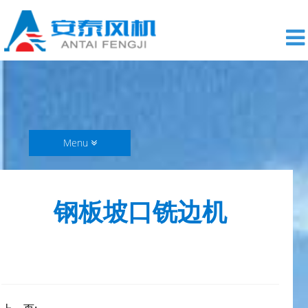
Menu
钢板坡口铣边机