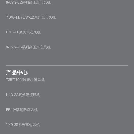
8-09\9-12系列高压离心风机
YDW-11/YDW-12系列离心风机
DHF-KF系列离心风机
9-19/9-26系列高压离心风机
产品中心
T35\T40低噪音轴流风机
HL3-2A高效混流风机
FBL玻璃钢防腐风机
YX9-35系列离心风机