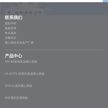
联系我们
隐私申明
版权所有
售后服务
质量保证
离心风机专业生产厂家
产品中心
ATF-68系列高温离心风机
Y5-47/Y5-48系列高温离心风机
GY6-51系列离心风机
KHF系列空调风机